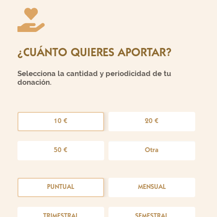
¿CUÁNTO QUIERES APORTAR?
Selecciona la cantidad y periodicidad de tu
donación.
Cantidad
*
10 €
20 €
50 €
Periodicidad
*
PUNTUAL
MENSUAL
TRIMESTRAL
SEMESTRAL