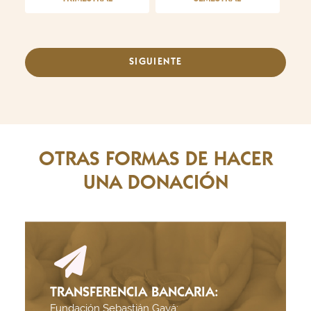
OTRAS FORMAS DE HACER
UNA DONACIÓN
TRANSFERENCIA BANCARIA:
Fundación Sebastián Gayá: