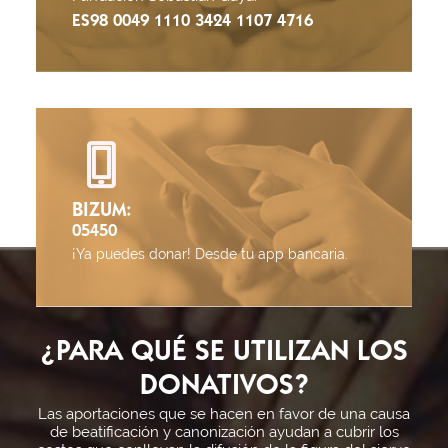
ES98 0049 1110 3424 1107 4716
BIZUM:
05450
¡Ya puedes donar! Desde tu app bancaria.
¿PARA QUÉ SE UTILIZAN LOS
DONATIVOS?
Las aportaciones que se hacen en favor de una causa
de beatificación y canonización ayudan a cubrir los