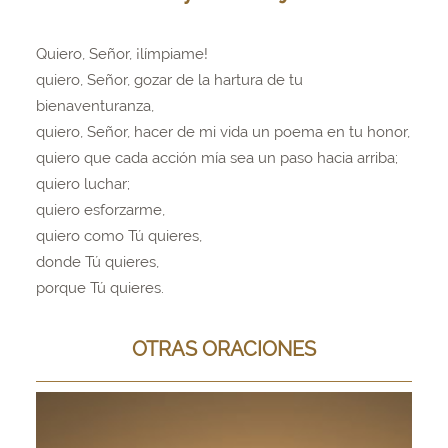
Quiero, Señor, ¡límpiame!
quiero, Señor, gozar de la hartura de tu
bienaventuranza,
quiero, Señor, hacer de mi vida un poema en tu honor,
quiero que cada acción mía sea un paso hacia arriba;
quiero luchar;
quiero esforzarme,
quiero como Tú quieres,
donde Tú quieres,
porque Tú quieres.
OTRAS ORACIONES