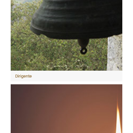
Dirigente