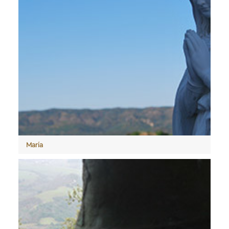
María