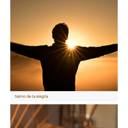
Salmo de la alegría