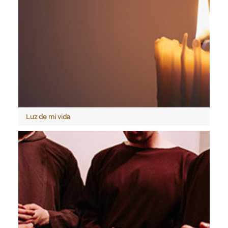
Luz de mi vida