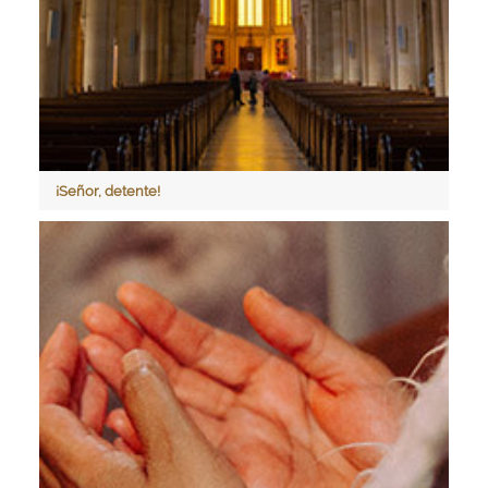
¡Señor, detente!