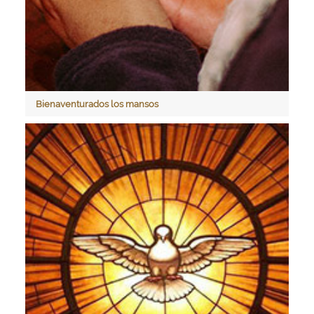
Bienaventurados los mansos