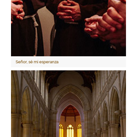
Señor, sé mi esperanza