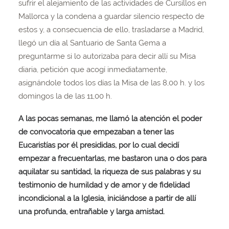
sufrir el alejamiento de las actividades de Cursillos en
Mallorca y la condena a guardar silencio respecto de
estos y, a consecuencia de ello, trasladarse a Madrid,
llegó un día al Santuario de Santa Gema a
preguntarme si lo autorizaba para decir allí su Misa
diaria, petición que acogí inmediatamente,
asignándole todos los días la Misa de las 8,00 h. y los
domingos la de las 11,00 h.
A las pocas semanas, me llamó la atención el poder
de convocatoria que empezaban a tener las
Eucaristías por él presididas, por lo cual decidí
empezar a frecuentarlas, me bastaron una o dos para
aquilatar su santidad, la riqueza de sus palabras y su
testimonio de humildad y de amor y de fidelidad
incondicional a la Iglesia, iniciándose a partir de allí
una profunda, entrañable y larga amistad.