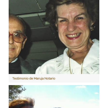
Testimonio de Maruja Notario