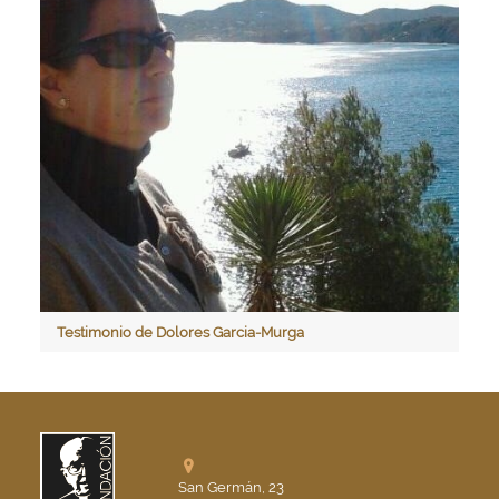
Testimonio de Dolores Garcia-Murga
San Germán, 23