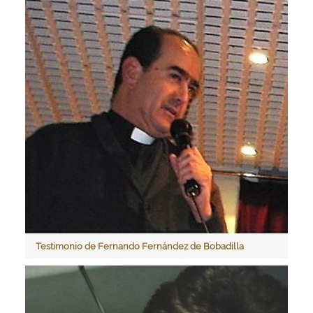
Testimonio de Fernando Fernández de Bobadilla