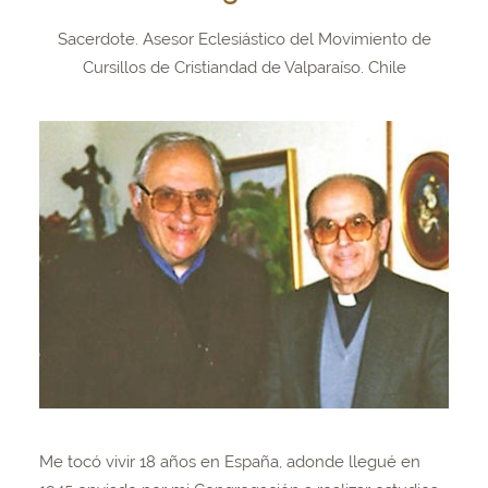
Sacerdote. Asesor Eclesiástico del Movimiento de
Cursillos de Cristiandad de Valparaíso. Chile
Me tocó vivir 18 años en España, adonde llegué en