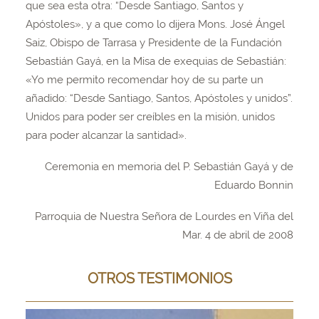
que sea esta otra: “Desde Santiago, Santos y
Apóstoles», y a que como lo dijera Mons. José Ángel
Saiz, Obispo de Tarrasa y Presidente de la Fundación
Sebastián Gayá, en la Misa de exequias de Sebastián:
«Yo me permito recomendar hoy de su parte un
añadido: “Desde Santiago, Santos, Apóstoles y unidos”.
Unidos para poder ser creíbles en la misión, unidos
para poder alcanzar la santidad».
Ceremonia en memoria del P. Sebastián Gayá y de
Eduardo Bonnin
Parroquia de Nuestra Señora de Lourdes en Viña del
Mar. 4 de abril de 2008
OTROS TESTIMONIOS