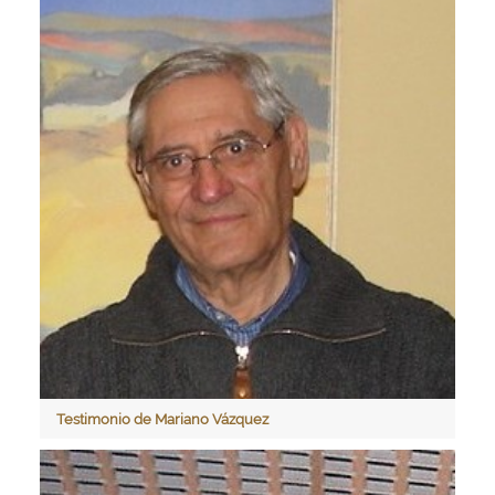
Testimonio de Mariano Vázquez