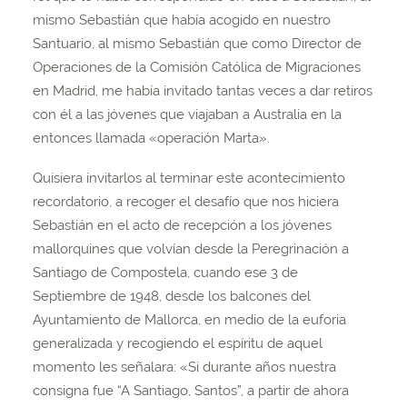
mismo Sebastián que había acogido en nuestro
Santuario, al mismo Sebastián que como Director de
Operaciones de la Comisión Católica de Migraciones
en Madrid, me había invitado tantas veces a dar retiros
con él a las jóvenes que viajaban a Australia en la
entonces llamada «operación Marta».
Quisiera invitarlos al terminar este acontecimiento
recordatorio, a recoger el desafío que nos hiciera
Sebastián en el acto de recepción a los jóvenes
mallorquines que volvían desde la Peregrinación a
Santiago de Compostela, cuando ese 3 de
Septiembre de 1948, desde los balcones del
Ayuntamiento de Mallorca, en medio de la euforia
generalizada y recogiendo el espíritu de aquel
momento les señalara: «Si durante años nuestra
consigna fue “A Santiago, Santos”, a partir de ahora